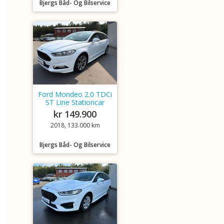
Bjergs Båd- Og Bilservice
Ford Mondeo 2.0 TDCi
ST Line Stationcar
kr 149.900
2018, 133.000 km
Bjergs Båd- Og Bilservice