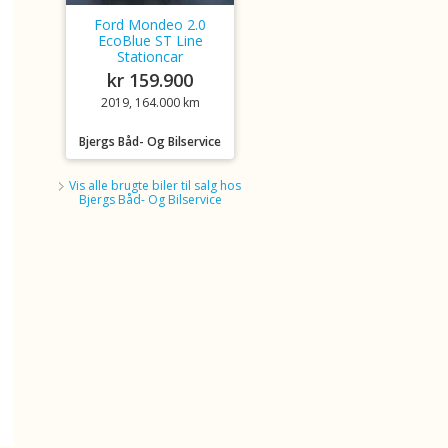
Ford Mondeo 2.0
EcoBlue ST Line
Stationcar
kr 159.900
2019, 164.000 km
Bjergs Båd- Og Bilservice
Vis alle brugte biler til salg hos
Bjergs Båd- Og Bilservice