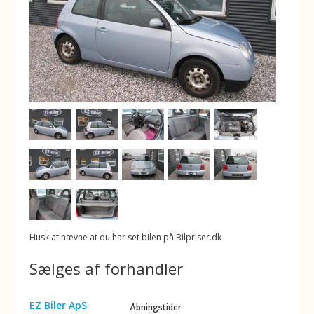
Husk at nævne at du har set bilen på Bilpriser.dk
Sælges af forhandler
EZ Biler ApS
Åbningstider