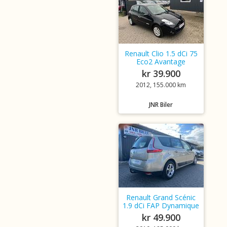
Renault Clio 1.5 dCi 75
Eco2 Avantage
kr 39.900
2012, 155.000 km
JNR Biler
Renault Grand Scénic
1.9 dCi FAP Dynamique
kr 49.900