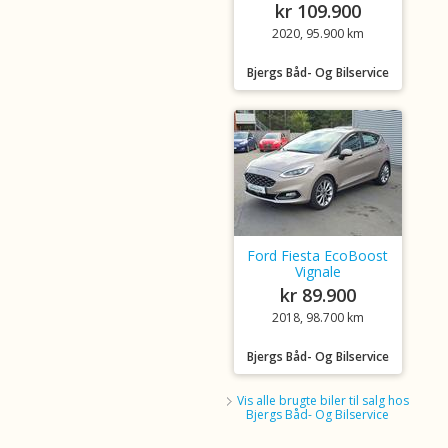
kr 109.900
2020, 95.900 km
Bjergs Båd- Og Bilservice
Ford Fiesta EcoBoost
Vignale
kr 89.900
2018, 98.700 km
Bjergs Båd- Og Bilservice
Vis alle brugte biler til salg hos
Bjergs Båd- Og Bilservice