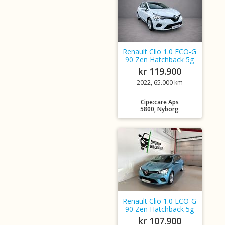
Renault Clio 1.0 ECO-G
90 Zen Hatchback 5g
kr 119.900
2022, 65.000 km
Cipe:care Aps
5800, Nyborg
Renault Clio 1.0 ECO-G
90 Zen Hatchback 5g
kr 107.900