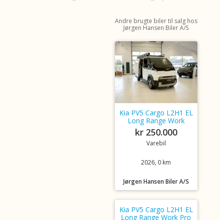
Andre brugte biler til salg hos
Jørgen Hansen Biler A/S
Kia PV5 Cargo L2H1 EL
Long Range Work
kr 250.000
Varebil
2026, 0 km
Jørgen Hansen Biler A/S
Kia PV5 Cargo L2H1 EL
Long Range Work Pro