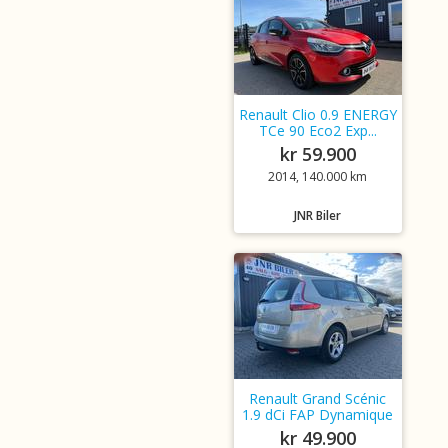
Renault Clio 0.9 ENERGY
TCe 90 Eco2 Exp...
kr 59.900
2014, 140.000 km
JNR Biler
Renault Grand Scénic
1.9 dCi FAP Dynamique
kr 49.900