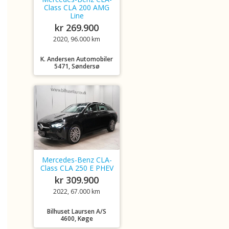
Class CLA 200 AMG
Line
kr 269.900
2020, 96.000 km
K. Andersen Automobiler
5471, Søndersø
Mercedes-Benz CLA-
Class CLA 250 E PHEV
kr 309.900
2022, 67.000 km
Bilhuset Laursen A/S
4600, Køge