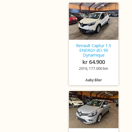
Renault Captur 1.5
ENERGY dCi 90
Dynamique
kr 64.900
2016, 177.000 km
Aaby Biler