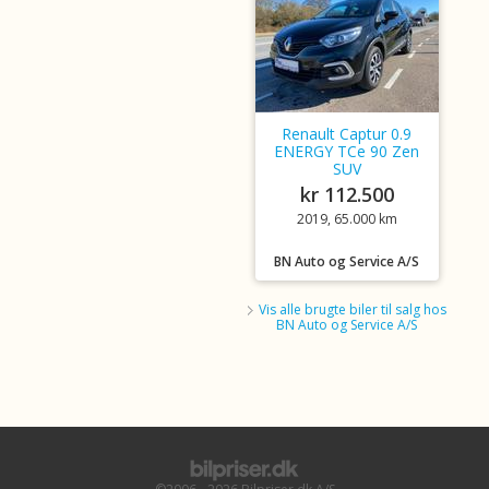
Renault Captur 0.9
ENERGY TCe 90 Zen
SUV
kr 112.500
2019, 65.000 km
BN Auto og Service A/S
Vis alle brugte biler til salg hos
BN Auto og Service A/S