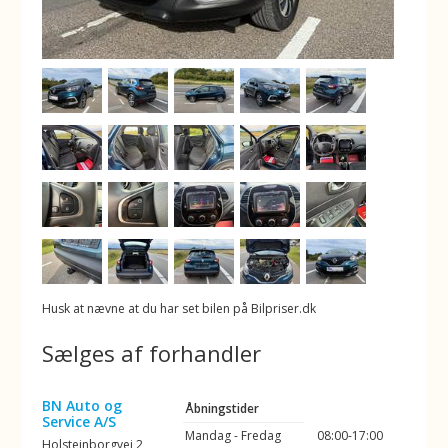
Husk at nævne at du har set bilen på Bilpriser.dk
Sælges af forhandler
BN Auto og
Åbningstider
Service A/S
Mandag - Fredag
08:00-17:00
Holsteinborgvej 2