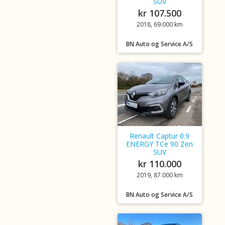
SUV
kr 107.500
2018, 69.000 km
BN Auto og Service A/S
Renault Captur 0.9
ENERGY TCe 90 Zen
SUV
kr 110.000
2019, 87.000 km
BN Auto og Service A/S