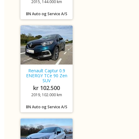
2015, 144.000 km
BN Auto og Service A/S
Renault Captur 0.9
ENERGY TCe 90 Zen
SUV
kr 102.500
2019, 102.000 km
BN Auto og Service A/S