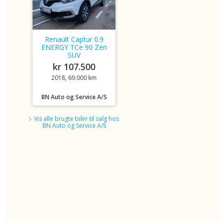
Renault Captur 0.9
ENERGY TCe 90 Zen
SUV
kr 107.500
2018, 69.000 km
BN Auto og Service A/S
Vis alle brugte biler til salg hos
BN Auto og Service A/S