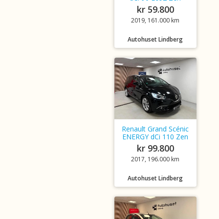
kr 59.800
2019, 161.000 km
Autohuset Lindberg
Renault Grand Scénic
ENERGY dCi 110 Zen
kr 99.800
2017, 196.000 km
Autohuset Lindberg