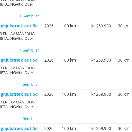
BETALINGAltid Over
Gem bilen
aghjulstræk aut 5d
2026
100 km
kr 269.900
30 km
R EN LAV MÅNEDLIG
BETALINGAltid Over
Gem bilen
aghjulstræk aut 5d
2026
100 km
kr 269.900
30 km
R EN LAV MÅNEDLIG
BETALINGAltid Over
Gem bilen
aghjulstræk aut 5d
2026
100 km
kr 269.900
30 km
R EN LAV MÅNEDLIG
BETALINGAltid Over
Gem bilen
aghjulstræk aut 5d
2026
100 km
kr 269.900
30 km