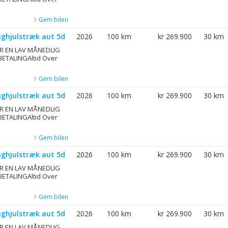
Gem bilen
aghjulstræk aut 5d
2026
100 km
kr 269.900
30 km
R EN LAV MÅNEDLIG
BETALINGAltid Over
Gem bilen
aghjulstræk aut 5d
2026
100 km
kr 269.900
30 km
R EN LAV MÅNEDLIG
BETALINGAltid Over
Gem bilen
aghjulstræk aut 5d
2026
100 km
kr 269.900
30 km
R EN LAV MÅNEDLIG
BETALINGAltid Over
Gem bilen
aghjulstræk aut 5d
2026
100 km
kr 269.900
30 km
R EN LAV MÅNEDLIG