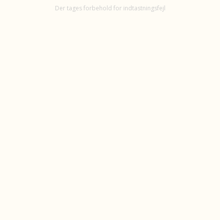
Der tages forbehold for indtastningsfejl