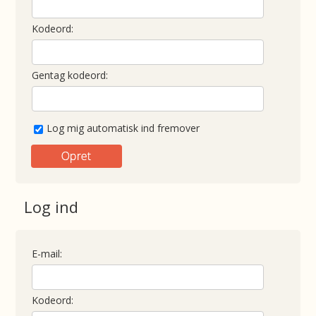
Kodeord:
Gentag kodeord:
Log mig automatisk ind fremover
Log ind
E-mail:
Kodeord: