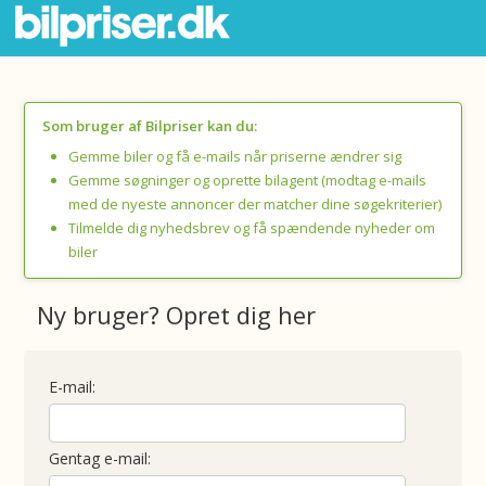
Som bruger af Bilpriser kan du:
Gemme biler og få e-mails når priserne ændrer sig
Gemme søgninger og oprette bilagent (modtag e-mails
med de nyeste annoncer der matcher dine søgekriterier)
Tilmelde dig nyhedsbrev og få spændende nyheder om
biler
Ny bruger? Opret dig her
E-mail:
Gentag e-mail: