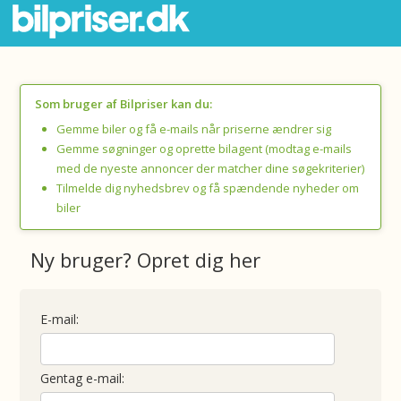
Som bruger af Bilpriser kan du:
Gemme biler og få e-mails når priserne ændrer sig
Gemme søgninger og oprette bilagent (modtag e-mails
med de nyeste annoncer der matcher dine søgekriterier)
Tilmelde dig nyhedsbrev og få spændende nyheder om
biler
Ny bruger? Opret dig her
E-mail:
Gentag e-mail: