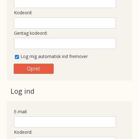
Kodeord:
Gentag kodeord:
Log mig automatisk ind fremover
Log ind
E-mail:
Kodeord: