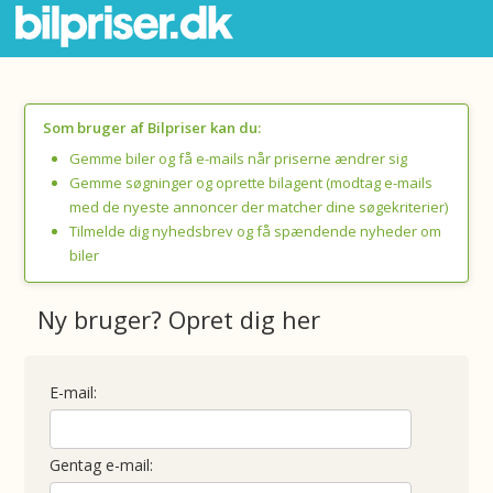
Som bruger af Bilpriser kan du:
Gemme biler og få e-mails når priserne ændrer sig
Gemme søgninger og oprette bilagent (modtag e-mails
med de nyeste annoncer der matcher dine søgekriterier)
Tilmelde dig nyhedsbrev og få spændende nyheder om
biler
Ny bruger? Opret dig her
E-mail:
Gentag e-mail: