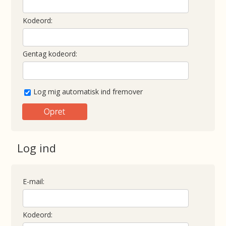
Kodeord:
Gentag kodeord:
Log mig automatisk ind fremover
Log ind
E-mail:
Kodeord: