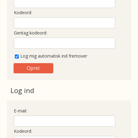
Kodeord:
Gentag kodeord:
Log mig automatisk ind fremover
Log ind
E-mail:
Kodeord: