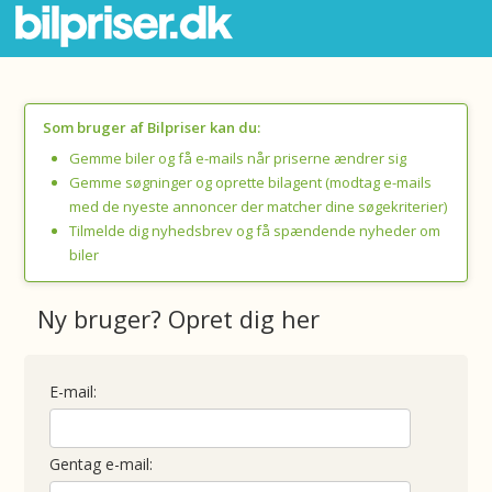
Som bruger af Bilpriser kan du:
Gemme biler og få e-mails når priserne ændrer sig
Gemme søgninger og oprette bilagent (modtag e-mails
med de nyeste annoncer der matcher dine søgekriterier)
Tilmelde dig nyhedsbrev og få spændende nyheder om
biler
Ny bruger? Opret dig her
E-mail:
Gentag e-mail: