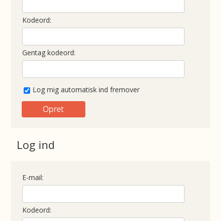
Kodeord:
Gentag kodeord:
Log mig automatisk ind fremover
Log ind
E-mail:
Kodeord: