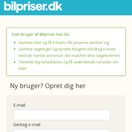
Som bruger af Bilpriser kan du:
Gemme biler og få e-mails når priserne ændrer sig
Gemme søgninger og oprette bilagent (modtag e-mails
med de nyeste annoncer der matcher dine søgekriterier)
Tilmelde dig nyhedsbrev og få spændende nyheder om
biler
Ny bruger? Opret dig her
E-mail:
Gentag e-mail: