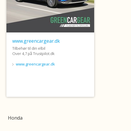
Honda