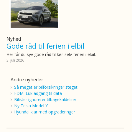
Nyhed
Gode råd til ferien i elbil
Her får du syv gode råd til kør-selv-ferien i elbil.
3. juli 2026
Andre nyheder
Så meget er bilforsikringer steget
FDM: Luk adgang til data
Bilister ignorerer tilbagekaldelser
Ny Tesla Model Y
Hyundai klar med opgraderinger