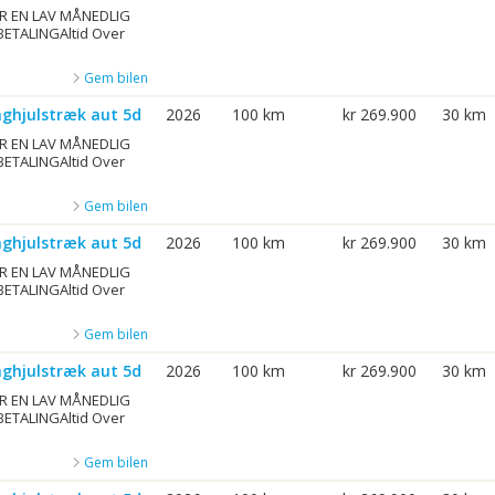
R EN LAV MÅNEDLIG
BETALINGAltid Over
Gem bilen
aghjulstræk aut 5d
2026
100 km
kr 269.900
30 km
R EN LAV MÅNEDLIG
BETALINGAltid Over
Gem bilen
aghjulstræk aut 5d
2026
100 km
kr 269.900
30 km
R EN LAV MÅNEDLIG
BETALINGAltid Over
Gem bilen
aghjulstræk aut 5d
2026
100 km
kr 269.900
30 km
R EN LAV MÅNEDLIG
BETALINGAltid Over
Gem bilen