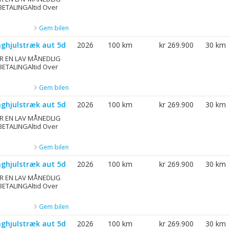
BETALINGAltid Over
Gem bilen
aghjulstræk aut 5d
2026
100 km
kr 269.900
30 km
R EN LAV MÅNEDLIG
BETALINGAltid Over
Gem bilen
aghjulstræk aut 5d
2026
100 km
kr 269.900
30 km
R EN LAV MÅNEDLIG
BETALINGAltid Over
Gem bilen
aghjulstræk aut 5d
2026
100 km
kr 269.900
30 km
R EN LAV MÅNEDLIG
BETALINGAltid Over
Gem bilen
aghjulstræk aut 5d
2026
100 km
kr 269.900
30 km