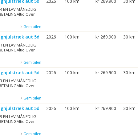
aghjulstræk aut 5d
2026
100 km
kr 269.900
30 km
R EN LAV MÅNEDLIG
BETALINGAltid Over
Gem bilen
aghjulstræk aut 5d
2026
100 km
kr 269.900
30 km
R EN LAV MÅNEDLIG
BETALINGAltid Over
Gem bilen
aghjulstræk aut 5d
2026
100 km
kr 269.900
30 km
R EN LAV MÅNEDLIG
BETALINGAltid Over
Gem bilen
aghjulstræk aut 5d
2026
100 km
kr 269.900
30 km
R EN LAV MÅNEDLIG
BETALINGAltid Over
Gem bilen