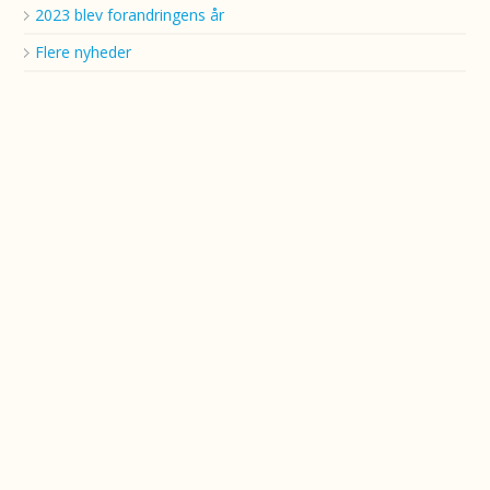
2023 blev forandringens år
Flere nyheder