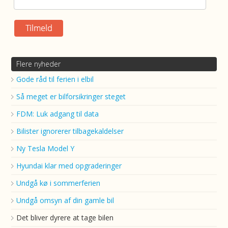
Flere nyheder
Gode råd til ferien i elbil
Så meget er bilforsikringer steget
FDM: Luk adgang til data
Bilister ignorerer tilbagekaldelser
Ny Tesla Model Y
Hyundai klar med opgraderinger
Undgå kø i sommerferien
Undgå omsyn af din gamle bil
Det bliver dyrere at tage bilen