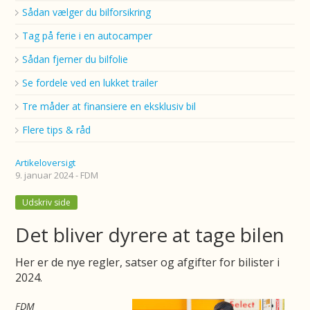
Sådan vælger du bilforsikring
Tag på ferie i en autocamper
Sådan fjerner du bilfolie
Se fordele ved en lukket trailer
Tre måder at finansiere en eksklusiv bil
Flere tips & råd
Artikeloversigt
9. januar 2024 - FDM
Udskriv side
Det bliver dyrere at tage bilen
Her er de nye regler, satser og afgifter for bilister i
2024.
FDM