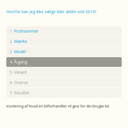
Hvorfor kan jeg ikke vælge biler ældre end 2014?
Postnummer
Mærke
Model
Årgang
Variant
Diverse
Resultat
Vurdering af hvad en bilforhandler vil give for din brugte bil.