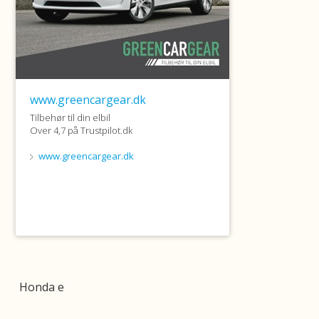
Honda e