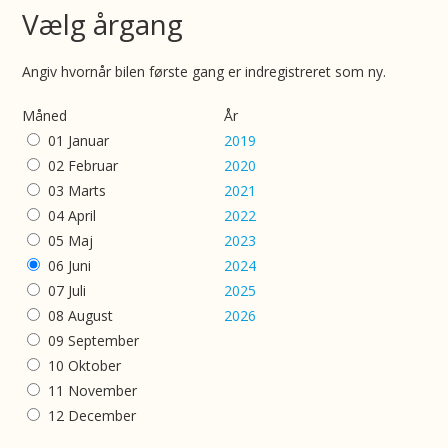
Vælg årgang
Angiv hvornår bilen første gang er indregistreret som ny.
Måned
År
01 Januar
2019
02 Februar
2020
03 Marts
2021
04 April
2022
05 Maj
2023
06 Juni
2024
07 Juli
2025
08 August
2026
09 September
10 Oktober
11 November
12 December