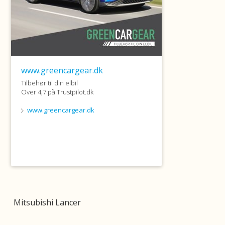
Mitsubishi Lancer