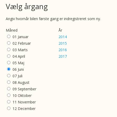
Vælg årgang
Angiv hvornår bilen første gang er indregistreret som ny.
Måned
År
01 Januar
2014
02 Februar
2015
03 Marts
2016
04 April
2017
05 Maj
06 Juni
07 Juli
08 August
09 September
10 Oktober
11 November
12 December