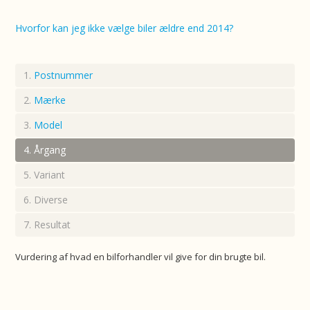
Hvorfor kan jeg ikke vælge biler ældre end 2014?
Postnummer
Mærke
Model
Årgang
Variant
Diverse
Resultat
Vurdering af hvad en bilforhandler vil give for din brugte bil.