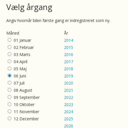
Vælg årgang
Angiv hvornår bilen første gang er indregistreret som ny.
Måned
År
01 Januar
2014
02 Februar
2015
03 Marts
2016
04 April
2017
05 Maj
2018
06 Juni
2019
07 Juli
2020
08 August
2021
09 September
2022
10 Oktober
2023
11 November
2024
12 December
2025
2026