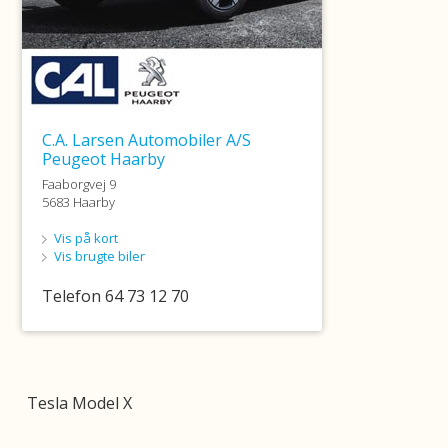
Tesla Model X