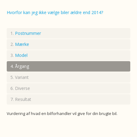
Hvorfor kan jeg ikke vælge biler ældre end 2014?
Postnummer
Mærke
Model
Årgang
Variant
Diverse
Resultat
Vurdering af hvad en bilforhandler vil give for din brugte bil.