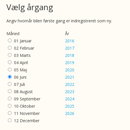
Vælg årgang
Angiv hvornår bilen første gang er indregistreret som ny.
Måned
År
01 Januar
2016
02 Februar
2017
03 Marts
2018
04 April
2019
05 Maj
2020
06 Juni
2021
07 Juli
2022
08 August
2023
09 September
2024
10 Oktober
2025
11 November
2026
12 December