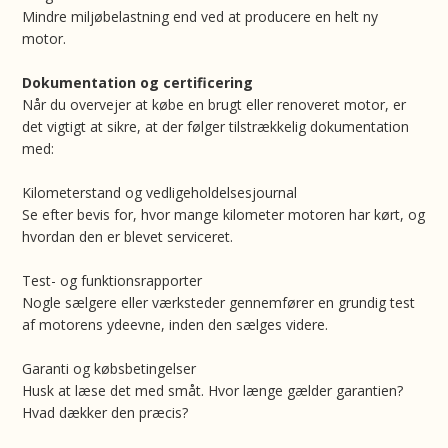
Mindre miljøbelastning end ved at producere en helt ny
motor.
Dokumentation og certificering
Når du overvejer at købe en brugt eller renoveret motor, er
det vigtigt at sikre, at der følger tilstrækkelig dokumentation
med:
Kilometerstand og vedligeholdelsesjournal
Se efter bevis for, hvor mange kilometer motoren har kørt, og
hvordan den er blevet serviceret.
Test- og funktionsrapporter
Nogle sælgere eller værksteder gennemfører en grundig test
af motorens ydeevne, inden den sælges videre.
Garanti og købsbetingelser
Husk at læse det med småt. Hvor længe gælder garantien?
Hvad dækker den præcis?