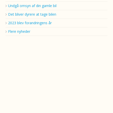
Undgå omsyn af din gamle bil
Det bliver dyrere at tage bilen
2023 blev forandringens år
Flere nyheder