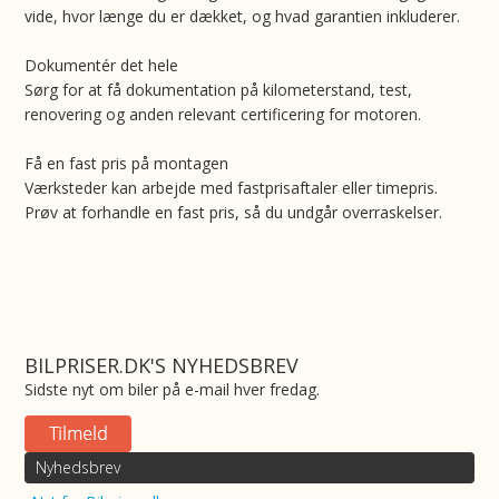
vide, hvor længe du er dækket, og hvad garantien inkluderer.
Dokumentér det hele
Sørg for at få dokumentation på kilometerstand, test,
renovering og anden relevant certificering for motoren.
Få en fast pris på montagen
Værksteder kan arbejde med fastprisaftaler eller timepris.
Prøv at forhandle en fast pris, så du undgår overraskelser.
BILPRISER.DK'S NYHEDSBREV
Sidste nyt om biler på e-mail hver fredag.
Nyhedsbrev