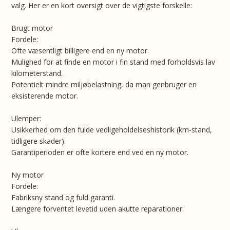
valg. Her er en kort oversigt over de vigtigste forskelle:
Brugt motor
Fordele:
Ofte væsentligt billigere end en ny motor.
Mulighed for at finde en motor i fin stand med forholdsvis lav
kilometerstand.
Potentielt mindre miljøbelastning, da man genbruger en
eksisterende motor.
Ulemper:
Usikkerhed om den fulde vedligeholdelseshistorik (km-stand,
tidligere skader).
Garantiperioden er ofte kortere end ved en ny motor.
Ny motor
Fordele:
Fabriksny stand og fuld garanti.
Længere forventet levetid uden akutte reparationer.