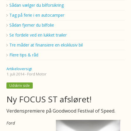
Sådan vælger du bilforsikring
Tag på ferie i en autocamper
Sådan fjerner du bilfolie
Se fordele ved en lukket trailer
Tre måder at finansiere en eksklusiv bil
Flere tips & råd
Artikeloversigt
1. juli 2014 - Ford Motor
Udskriv side
Ny FOCUS ST afsløret!
Verdenspremiere på Goodwood Festival of Speed.
Ford