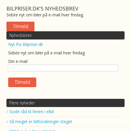
BILPRISER.DK'S NYHEDSBREV
Sidste nyt om biler på e-mail hver fredag.
Nyhedsbrev
Nyt fra Bilpriser.dk
Sidste nyt om biler på e-mail hver fredag
Din e-mail
Flere nyheder
Gode råd til ferien i elbil
Så meget er bilforsikringer steget