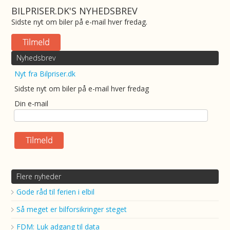
BILPRISER.DK'S NYHEDSBREV
Sidste nyt om biler på e-mail hver fredag.
Nyhedsbrev
Nyt fra Bilpriser.dk
Sidste nyt om biler på e-mail hver fredag
Din e-mail
Flere nyheder
Gode råd til ferien i elbil
Så meget er bilforsikringer steget
FDM: Luk adgang til data