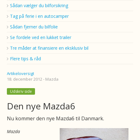
Sådan vælger du bilforsikring
Tag på ferie i en autocamper
Sådan fjerner du bilfolie
Se fordele ved en lukket trailer
Tre måder at finansiere en eksklusiv bil
Flere tips & råd
Artikeloversigt
18. december 2012 - Mazda
Udskriv side
Den nye Mazda6
Nu kommer den nye Mazda6 til Danmark.
Mazda