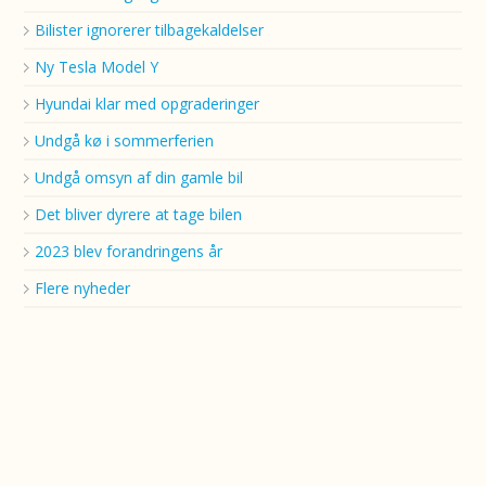
Bilister ignorerer tilbagekaldelser
Ny Tesla Model Y
Hyundai klar med opgraderinger
Undgå kø i sommerferien
Undgå omsyn af din gamle bil
Det bliver dyrere at tage bilen
2023 blev forandringens år
Flere nyheder