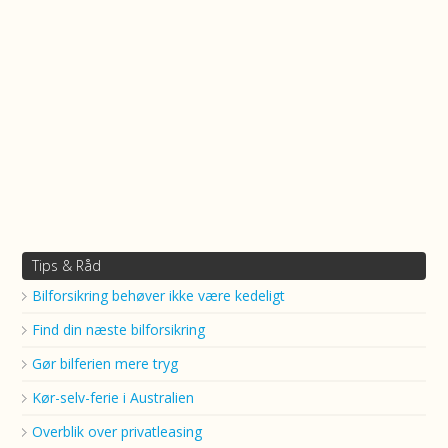
Tips & Råd
Bilforsikring behøver ikke være kedeligt
Find din næste bilforsikring
Gør bilferien mere tryg
Kør-selv-ferie i Australien
Overblik over privatleasing