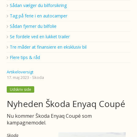
Sådan vælger du bilforsikring
Tag på ferie i en autocamper
Sådan fjerner du bilfolie
Se fordele ved en lukket trailer
Tre måder at finansiere en eksklusiv bil
Flere tips & råd
Artikeloversigt
17. maj 2023 - Skoda
Udskriv side
Nyheden Škoda Enyaq Coupé
Nu kommer Škoda Enyaq Coupé som
kampagnemodel.
Skoda